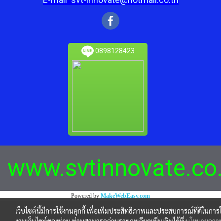
0898128423
www.svtinnovate.co
Powered by
MakeWebEasy.com
เว็บไซต์นี้มีการใช้งานคุกกี้ เพื่อเพิ่มประสิทธิภาพและประสบการณ์ที่ดีในการใ